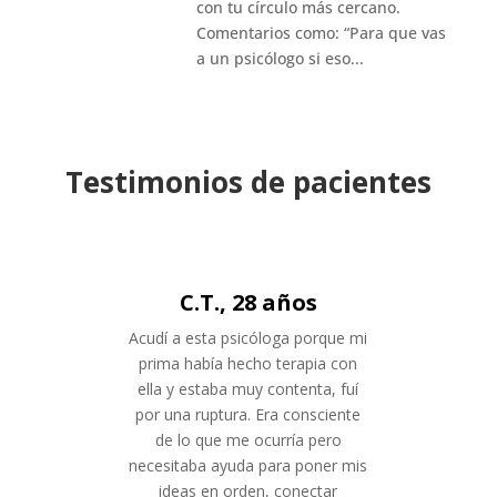
con tu círculo más cercano.
Comentarios como: “Para que vas
a un psicólogo si eso...
Testimonios de pacientes
C.T., 28 años
Acudí a esta psicóloga porque mi
prima había hecho terapia con
ella y estaba muy contenta, fuí
por una ruptura. Era consciente
de lo que me ocurría pero
necesitaba ayuda para poner mis
ideas en orden, conectar