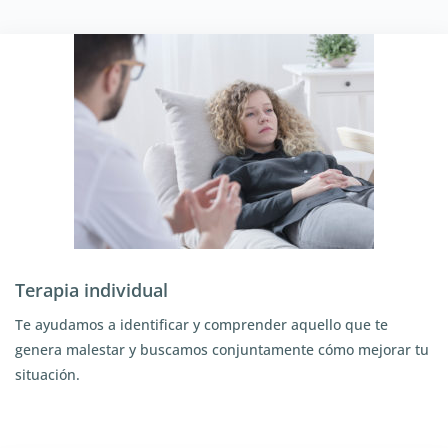
Terapia individual
Te ayudamos a identificar y comprender aquello que te
genera malestar y buscamos conjuntamente cómo mejorar tu
situación.