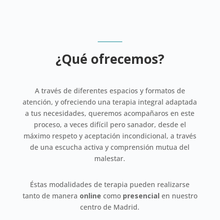
¿Qué ofrecemos?
A través de diferentes espacios y formatos de
atención, y ofreciendo una terapia integral adaptada
a tus necesidades, queremos acompañaros en este
proceso, a veces difícil pero sanador, desde el
máximo respeto y aceptación incondicional, a través
de una escucha activa y comprensión mutua del
malestar.
Éstas modalidades de terapia pueden realizarse
tanto de manera
online
como
presencial
en nuestro
centro de Madrid.