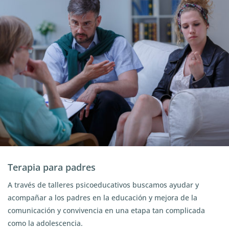
Terapia para padres
A través de talleres psicoeducativos buscamos ayudar y
acompañar a los padres en la educación y mejora de la
comunicación y convivencia en una etapa tan complicada
como la adolescencia.