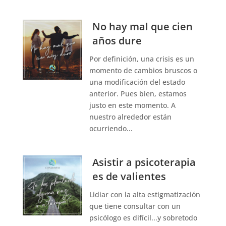
No hay mal que cien
años dure
Por definición, una crisis es un
momento de cambios bruscos o
una modificación del estado
anterior. Pues bien, estamos
justo en este momento. A
nuestro alrededor están
ocurriendo...
Asistir a psicoterapia
es de valientes
Lidiar con la alta estigmatización
que tiene consultar con un
psicólogo es difícil...y sobretodo