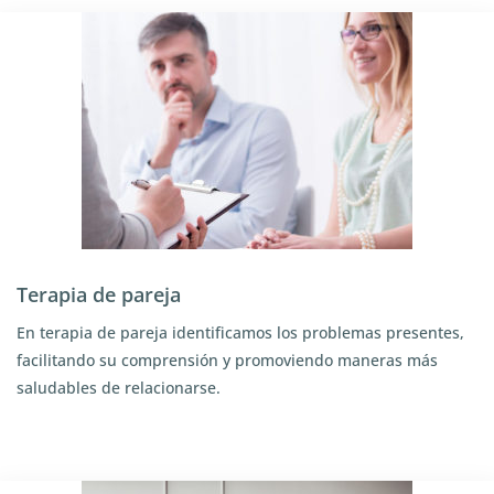
Terapia de pareja
En terapia de pareja identificamos los problemas presentes,
facilitando su comprensión y promoviendo maneras más
saludables de relacionarse.