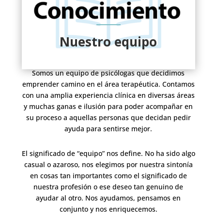
Nuestro equipo
Somos un equipo de psicólogas que decidimos
emprender camino en el área terapéutica. Contamos
con una amplia experiencia clínica en diversas áreas
y muchas ganas e ilusión para poder acompañar en
su proceso a aquellas personas que decidan pedir
ayuda para sentirse mejor.
El significado de “equipo” nos define. No ha sido algo
casual o azaroso, nos elegimos por nuestra sintonía
en cosas tan importantes como el significado de
nuestra profesión o ese deseo tan genuino de
ayudar al otro. Nos ayudamos, pensamos en
conjunto y nos enriquecemos.