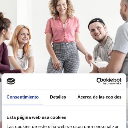
Consentimiento
Detalles
Acerca de las cookies
Esta página web usa cookies
Las cookies de este sitio web se usan para personalizar