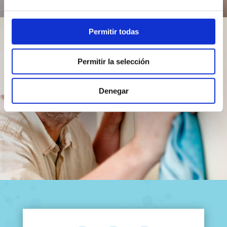
Permitir todas
Permitir la selección
Denegar