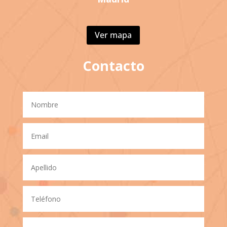
Ver mapa
Contacto