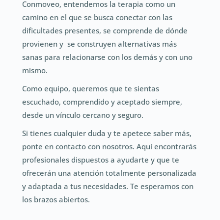
Conmoveo, entendemos la terapia como un
camino en el que se busca conectar con las
dificultades presentes, se comprende de dónde
provienen y se construyen alternativas más
sanas para relacionarse con los demás y con uno
mismo.
Como equipo, queremos que te sientas
escuchado, comprendido y aceptado siempre,
desde un vínculo cercano y seguro.
Si tienes cualquier duda y te apetece saber más,
ponte en contacto con nosotros. Aquí encontrarás
profesionales dispuestos a ayudarte y que te
ofrecerán una atención totalmente personalizada
y adaptada a tus necesidades. Te esperamos con
los brazos abiertos.