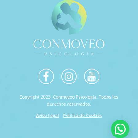
Copyright 2023. Conmoveo Psicología. Todos los
derechos reservados.
Aviso Legal
Política de Cookies