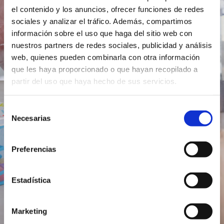
el contenido y los anuncios, ofrecer funciones de redes
sociales y analizar el tráfico. Además, compartimos
información sobre el uso que haga del sitio web con
nuestros partners de redes sociales, publicidad y análisis
web, quienes pueden combinarla con otra información
que les haya proporcionado o que hayan recopilado a
partir del uso que haya hecho de sus servicios.
Selección
Necesarias
de
consentimiento
Preferencias
Estadística
Marketing