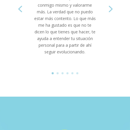
conmigo mismo y valorarme
más. La verdad que no puedo
estar más contento. Lo que más
me ha gustado es que no te
dicen lo que tienes que hacer, te
ayuda a entender tu situación
personal para a partir de ahí
seguir evolucionando.