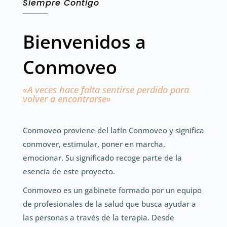
Siempre Contigo
Bienvenidos a
Conmoveo
«A veces hace falta sentirse perdido para
volver a encontrarse»
Conmoveo proviene del latín Conmoveo y significa
conmover, estimular, poner en marcha,
emocionar. Su significado recoge parte de la
esencia de este proyecto.
Conmoveo es un gabinete formado por un equipo
de profesionales de la salud que busca ayudar a
las personas a través de la terapia. Desde