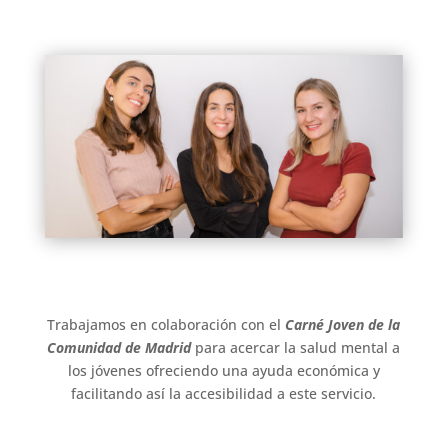
Trabajamos en colaboración con el
Carné Joven de la
Comunidad de Madrid
para acercar la salud mental a
los jóvenes ofreciendo una ayuda económica y
facilitando así la accesibilidad a este servicio.