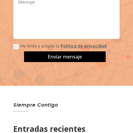
He leído y acepto la
Política de privacidad
Enviar mensaje
Alternative:
Siempre Contigo
Entradas recientes