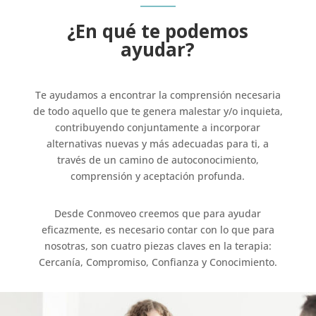
¿En qué te podemos
ayudar?
Te ayudamos a encontrar la comprensión necesaria
de todo aquello que te genera malestar y/o inquieta,
contribuyendo conjuntamente a incorporar
alternativas nuevas y más adecuadas para ti, a
través de un camino de autoconocimiento,
comprensión y aceptación profunda.
Desde Conmoveo creemos que para ayudar
eficazmente, es necesario contar con lo que para
nosotras, son cuatro piezas claves en la terapia:
Cercanía, Compromiso, Confianza y Conocimiento.