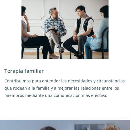
Terapia familiar
Contribuimos para entender las necesidades y circunstancias
que rodean a la familia y a mejorar las relaciones entre los
miembros mediante una comunicación más efectiva.